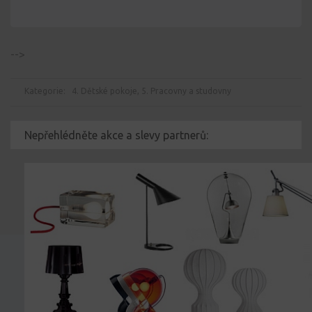
-->
Kategorie:
4. Dětské pokoje
,
5. Pracovny a studovny
Nepřehlédněte akce a slevy partnerů: