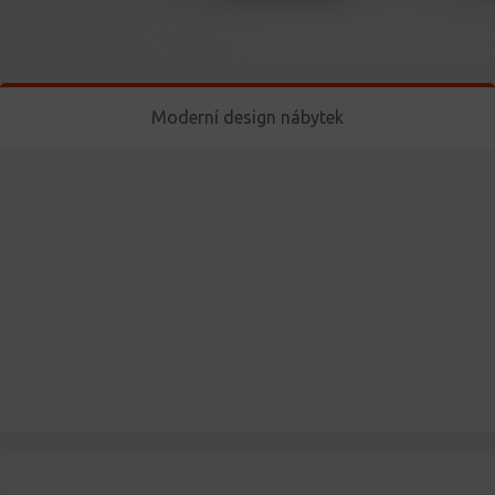
Moderní design nábytek