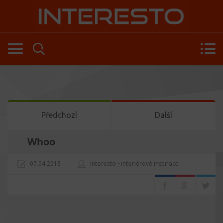
Předchozí
Další
Whoo
07.04.2015
Interesto - interiérové inspirace