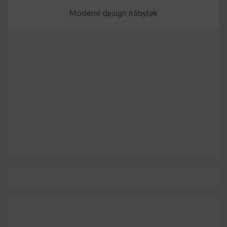
Moderní design nábytek