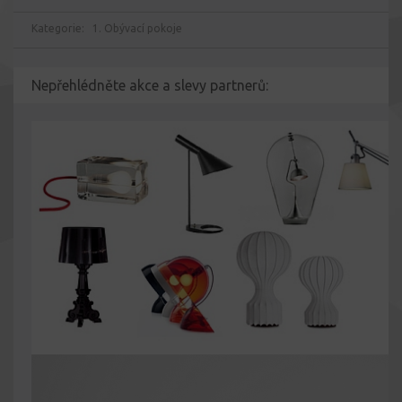
Kategorie:
1. Obývací pokoje
Nepřehlédněte akce a slevy partnerů: