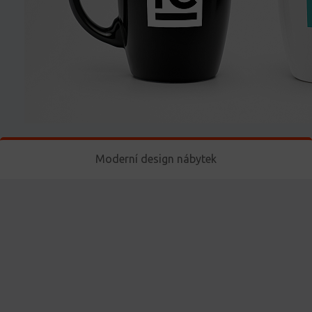
Moderní design nábytek