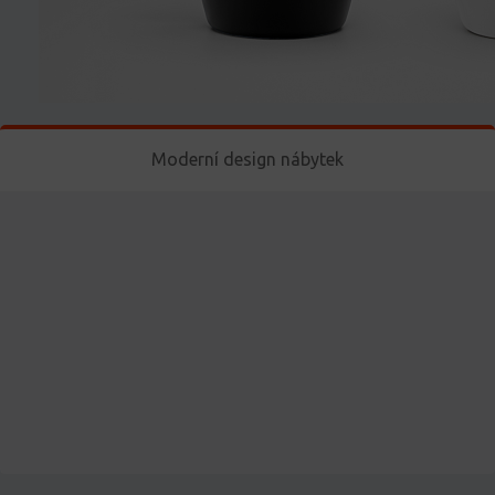
Moderní design nábytek