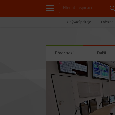
Obývací pokoje
Ložnice
Předchozí
Další