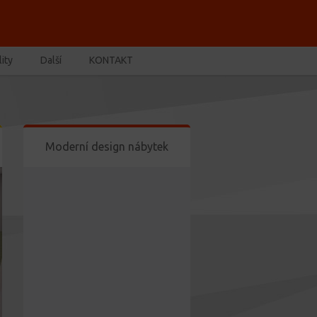
ity
Další
KONTAKT
Moderní design nábytek