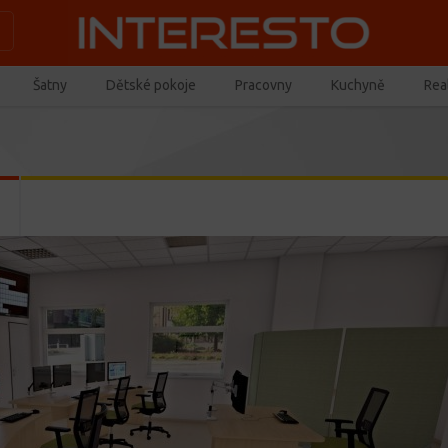
Šatny
Dětské pokoje
Pracovny
Kuchyně
Real