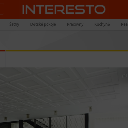
Šatny
Dětské pokoje
Pracovny
Kuchyně
Real