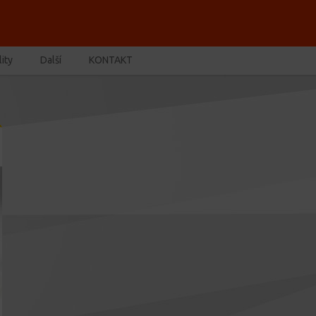
ity
Další
KONTAKT