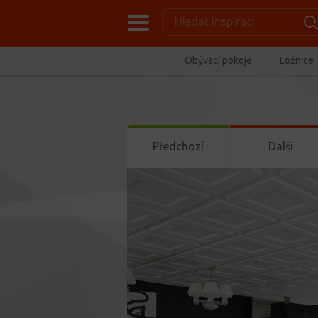
Obývací pokoje
Ložnice
Předchozí
Další