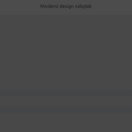
Moderní design nábytek