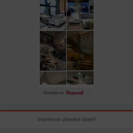
Interiérové skleněné dveře?