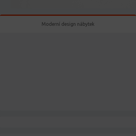
Moderní design nábytek