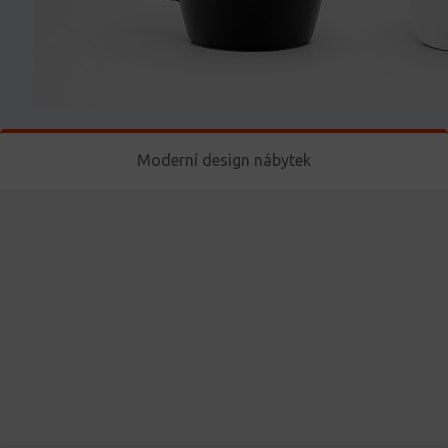
Moderní design nábytek