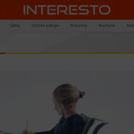
Šatny
Dětské pokoje
Pracovny
Kuchyně
Real