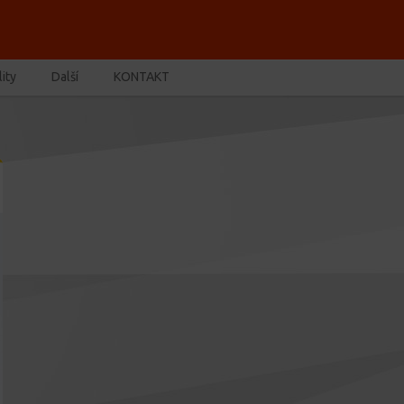
ity
Další
KONTAKT