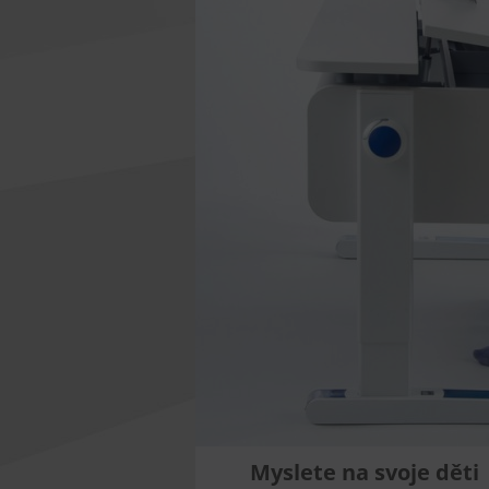
Myslete na svoje děti