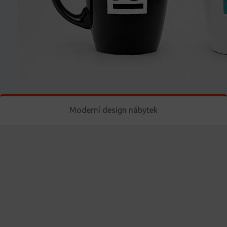
Moderní design nábytek