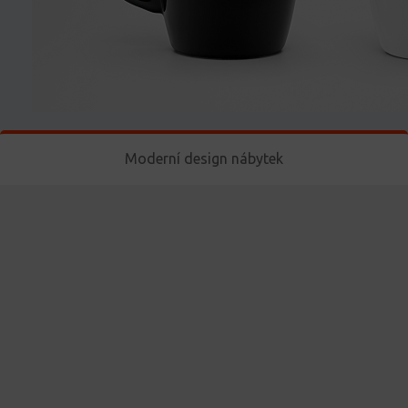
Moderní design nábytek