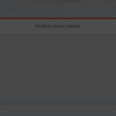
Moderní design nábytek