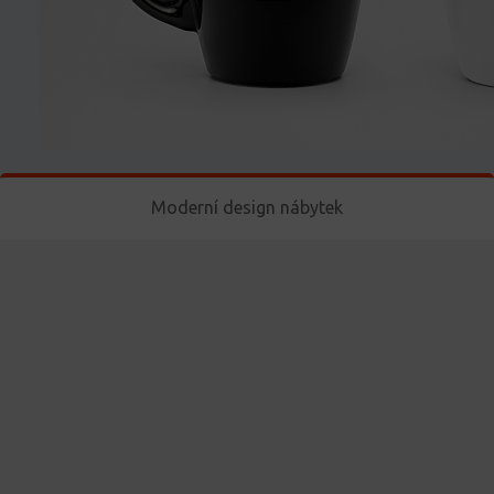
Moderní design nábytek