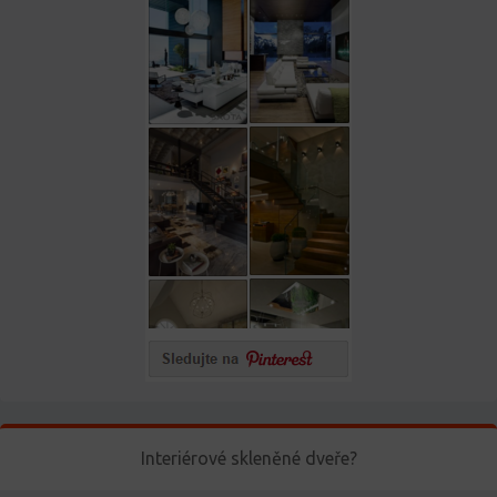
Interiérové skleněné dveře?