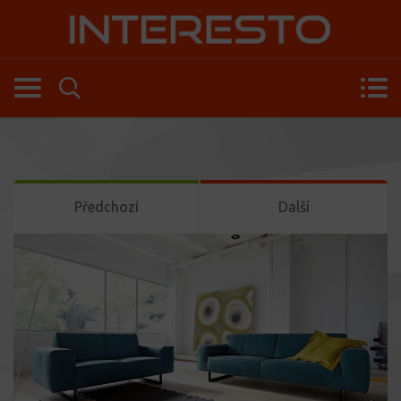
Předchozí
Další