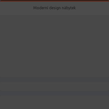
Moderní design nábytek