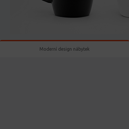
Moderní design nábytek