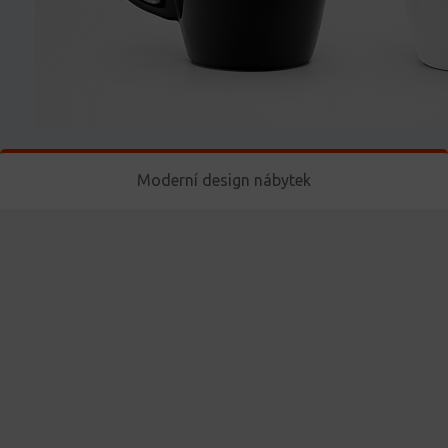
Moderní design nábytek