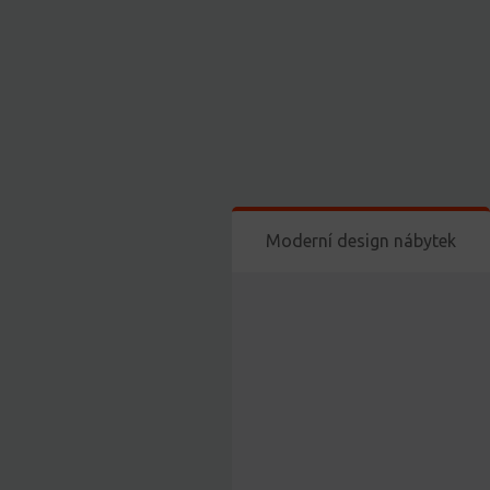
Moderní design nábytek