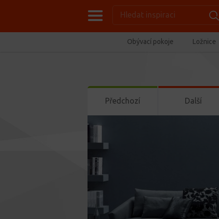
Obývací pokoje
Ložnice
Předchozí
Další