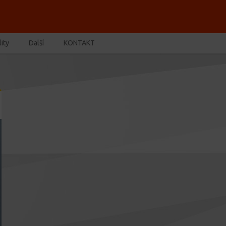
ity
Další
KONTAKT