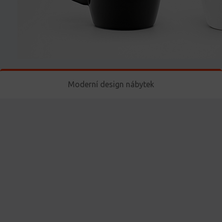
Moderní design nábytek