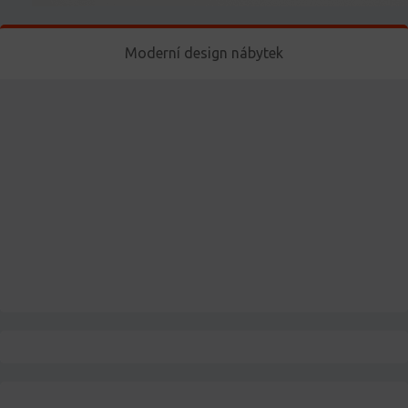
Moderní design nábytek