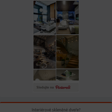
Interiérové skleněné dveře?