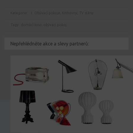
Kategorie:
1. Obývací pokoje
,
Knihovny, TV stěny
Tagy:
domácí kino
,
obývací pokoj
Nepřehlédněte akce a slevy partnerů: