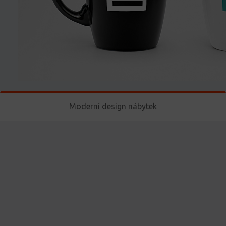
Moderní design nábytek