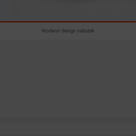
Moderní design nábytek