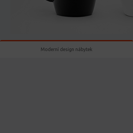
Moderní design nábytek