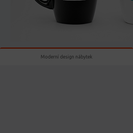
Moderní design nábytek