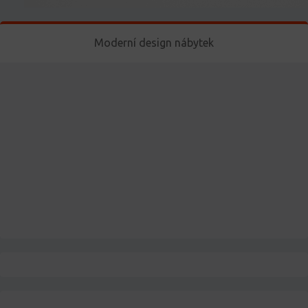
Moderní design nábytek