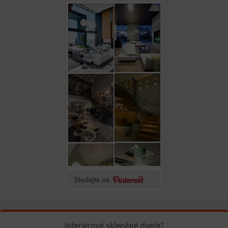
Interiérové skleněné dveře?