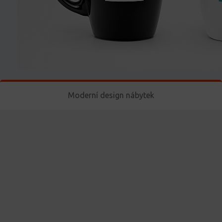
Moderní design nábytek