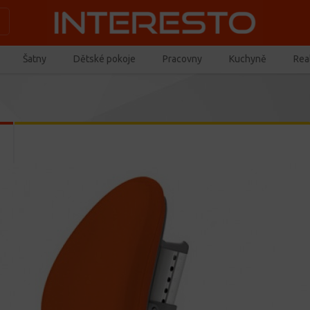
Šatny
Dětské pokoje
Pracovny
Kuchyně
Real