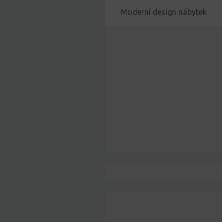
Moderní design nábytek