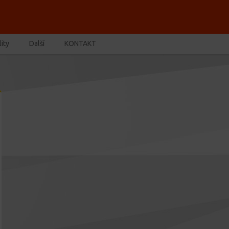
ity
Další
KONTAKT