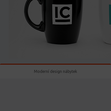
Moderní design nábytek