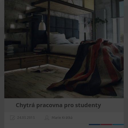
Chytrá pracovna pro studenty
24.05.2015
Marie Krátká