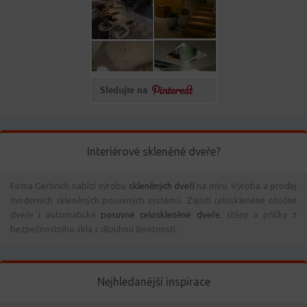
Interiérové skleněné dveře?
Firma Gerbrich nabízí výrobu
skleněných dveří
na míru. Výroba a prodej
moderních skleněných posuvných systémů. Zajistí celoskleněné otočné
dveře i automatické
posuvné celoskleněné dveře
, stěny a příčky z
bezpečnostního skla s dlouhou životností.
Nejhledanější inspirace