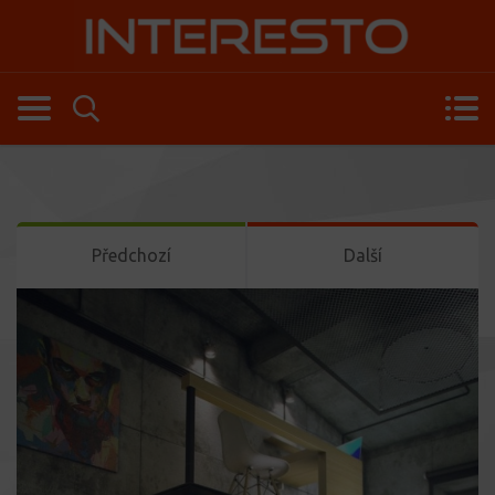
Předchozí
Další