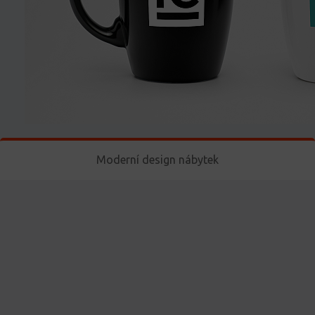
Moderní design nábytek