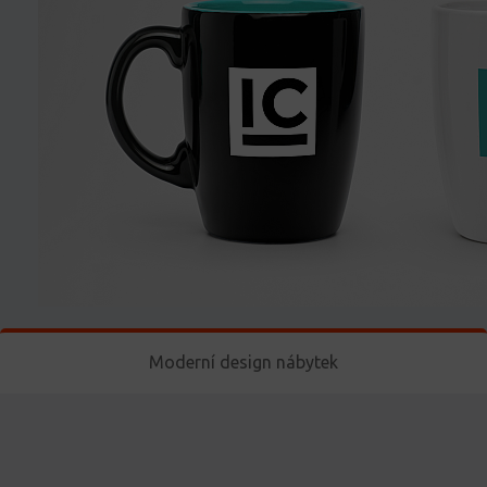
Moderní design nábytek