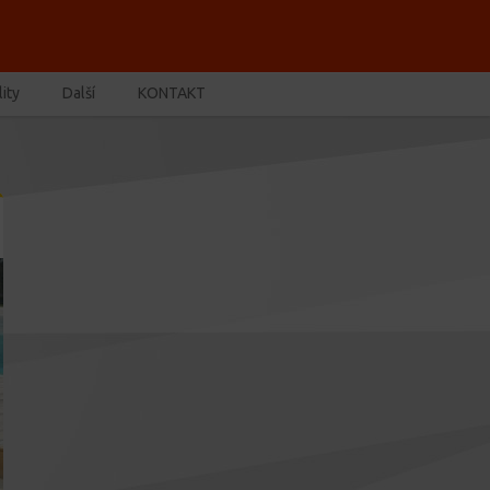
ity
Další
KONTAKT