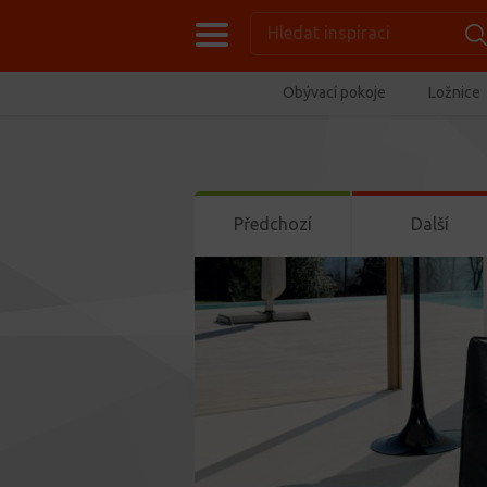
Obývací pokoje
Ložnice
Předchozí
Další